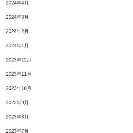
2024年4月
2024年3月
2024年2月
2024年1月
2023年12月
2023年11月
2023年10月
2023年9月
2023年8月
2023年7月