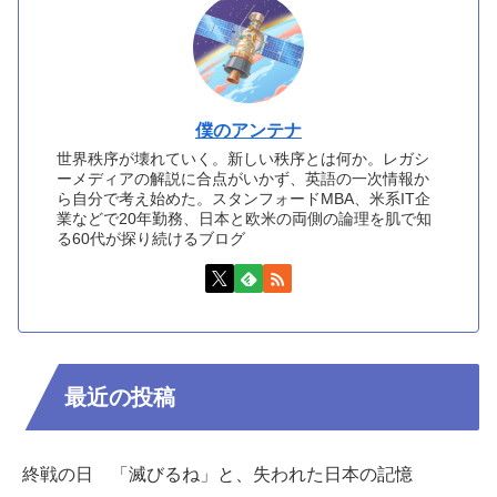
僕のアンテナ
世界秩序が壊れていく。新しい秩序とは何か。レガシ
ーメディアの解説に合点がいかず、英語の一次情報か
ら自分で考え始めた。スタンフォードMBA、米系IT企
業などで20年勤務、日本と欧米の両側の論理を肌で知
る60代が探り続けるブログ
最近の投稿
終戦の日 「滅びるね」と、失われた日本の記憶