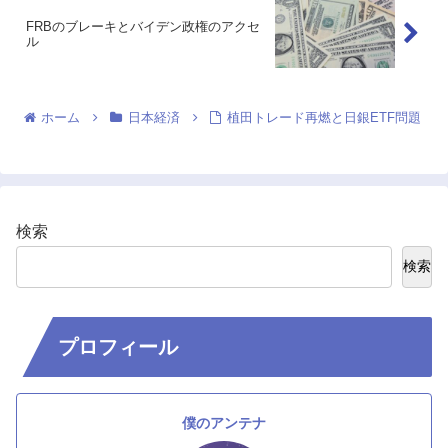
FRBのブレーキとバイデン政権のアクセ
ル
ホーム
日本経済
植田トレード再燃と日銀ETF問題
検索
検索
プロフィール
僕のアンテナ