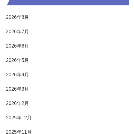
2026年8月
2026年7月
2026年6月
2026年5月
2026年4月
2026年3月
2026年2月
2025年12月
2025年11月