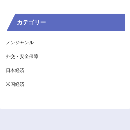
カテゴリー
ノンジャンル
外交・安全保障
日本経済
米国経済