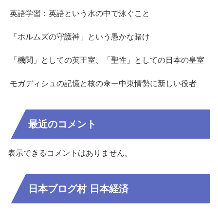
英語学習：英語という水の中で泳ぐこと
「ホルムズの守護神」という愚かな賭け
「機関」としての英王室、「聖性」としての日本の皇室
モガディシュの記憶と核の傘ー中東情勢に新しい役者
最近のコメント
表示できるコメントはありません。
日本ブログ村 日本経済