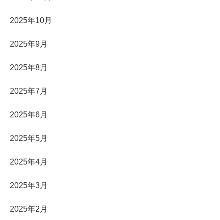
2025年10月
2025年9月
2025年8月
2025年7月
2025年6月
2025年5月
2025年4月
2025年3月
2025年2月