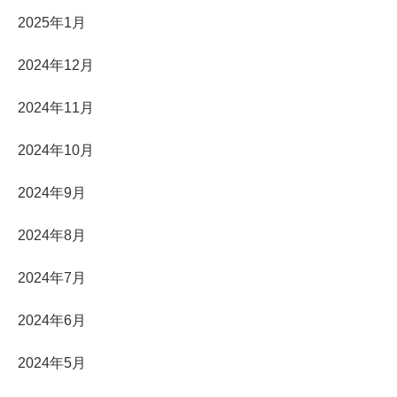
2025年1月
2024年12月
2024年11月
2024年10月
2024年9月
2024年8月
2024年7月
2024年6月
2024年5月