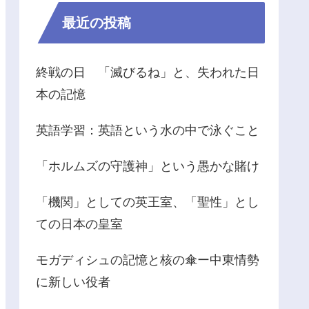
最近の投稿
終戦の日 「滅びるね」と、失われた日
本の記憶
英語学習：英語という水の中で泳ぐこと
「ホルムズの守護神」という愚かな賭け
「機関」としての英王室、「聖性」とし
ての日本の皇室
モガディシュの記憶と核の傘ー中東情勢
に新しい役者