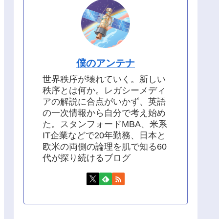
僕のアンテナ
世界秩序が壊れていく。新しい
秩序とは何か。レガシーメディ
アの解説に合点がいかず、英語
の一次情報から自分で考え始め
た。スタンフォードMBA、米系
IT企業などで20年勤務、日本と
欧米の両側の論理を肌で知る60
代が探り続けるブログ