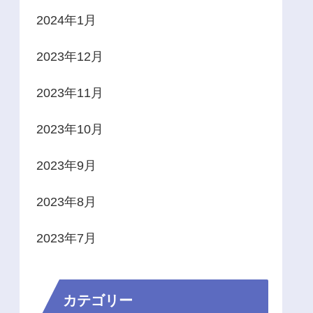
2024年1月
2023年12月
2023年11月
2023年10月
2023年9月
2023年8月
2023年7月
カテゴリー