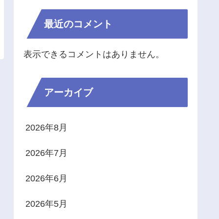
最近のコメント
表示できるコメントはありません。
アーカイブ
2026年8月
2026年7月
2026年6月
2026年5月