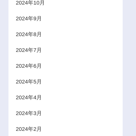
2024年10月
2024年9月
2024年8月
2024年7月
2024年6月
2024年5月
2024年4月
2024年3月
2024年2月