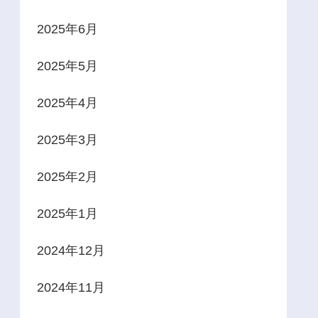
2025年6月
2025年5月
2025年4月
2025年3月
2025年2月
2025年1月
2024年12月
2024年11月