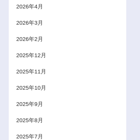
2026年4月
2026年3月
2026年2月
2025年12月
2025年11月
2025年10月
2025年9月
2025年8月
2025年7月